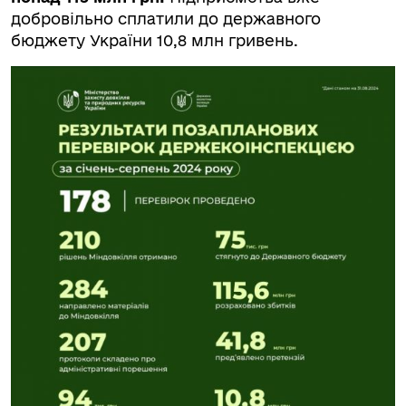
добровільно сплатили до державного
бюджету України 10,8 млн гривень.