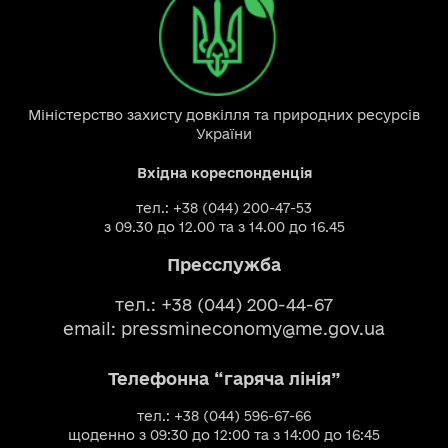
Міністерство захисту довкілля та природних ресурсів
України
Вхідна кореспонденція
тел.: +38 (044) 200-47-53
з 09.30 до 12.00 та з 14.00 до 16.45
Пресслужба
тел.: +38 (044) 200-44-67
email:
pressmineconomy@me.gov.ua
Телефонна “гаряча лінія”
тел.: +38 (044) 596-67-66
щоденно з 09:30 до 12:00 та з 14:00 до 16:45