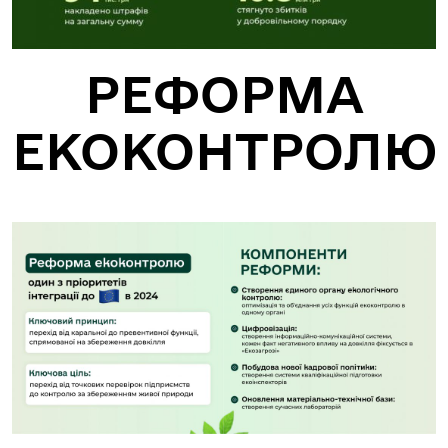
РЕФОРМА
ЕКОКОНТРОЛЮ