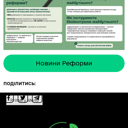
Новини Реформи
ПОДІЛИТИСЬ:
Primary Menu