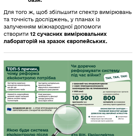
Для того ж, щоб збільшити спектр вимірювань
та точність досліджень, у планах із
залученням міжнародної допомоги
створити
12 сучасних вимірювальних
лабораторій на зразок європейських.