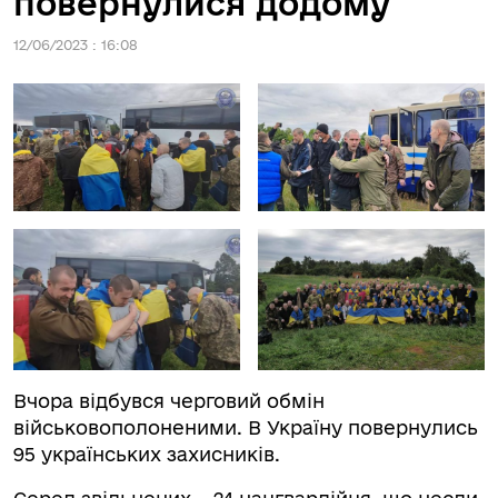
повернулися додому
12/06/2023 : 16:08
Вчора відбувся черговий обмін
військовополоненими. В Україну повернулись
95 українських захисників.