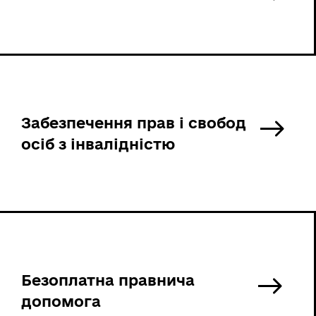
Забезпечення прав і свобод
осіб з інвалідністю
Безоплатна правнича
допомога