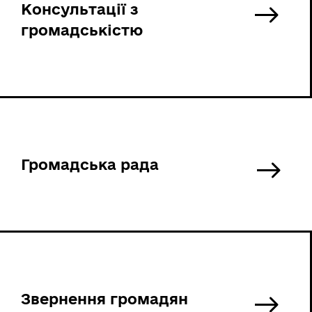
Консультації з
громадськістю
Громадська рада
Звернення громадян