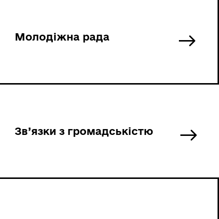
Молодіжна рада
Зв’язки з громадськістю