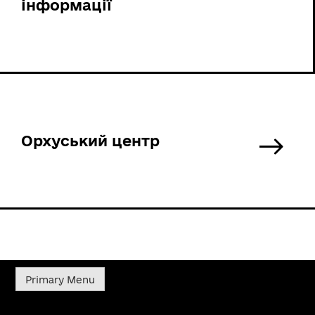
інформації
Орхуський центр
Primary Menu