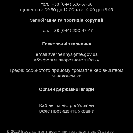
тел.: +38 (044) 596-67-66
щоденно з 09:30 до 12:00 та з 14:00 до 16:45
Запобігання та протидія корупції
тел.: +38 (044) 200-47-47
Електронні звернення
email:
zvernennya@me.gov.ua
або
форма зворотного зв`язку
Графік особистого прийому громадян керівництвом
Мінекономіки
Органи державної влади
Кабінет міністрів України
Офіс Президента України
© 2026 Весь контент доступний за ліцензією Creative