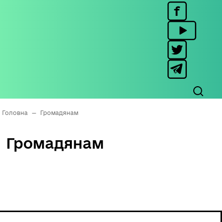
Головна
—
Громадянам
Громадянам