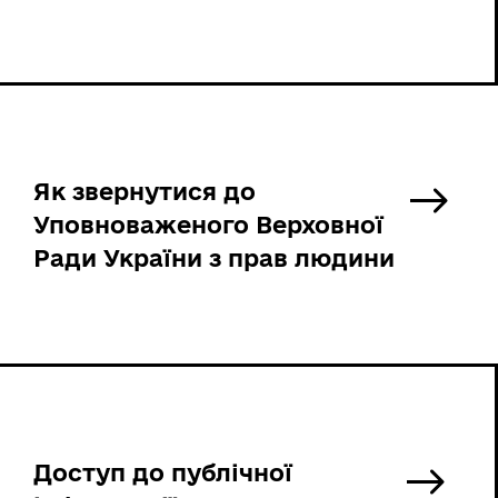
Як звернутися до
Уповноваженого Верховної
Ради України з прав людини
Доступ до публічної