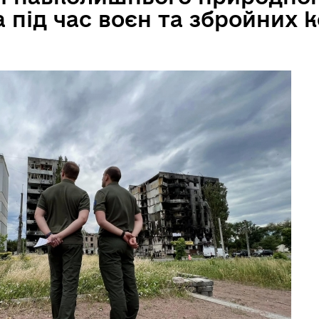
під час воєн та збройних к