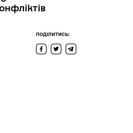
онфліктів
ПОДІЛИТИСЬ: