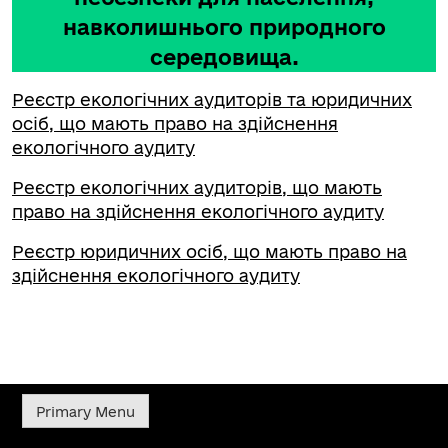
навколишнього природного
середовища.
Реєстр екологічних аудиторів та юридичних
осіб, що мають право на здійснення
екологічного аудиту
Реєстр екологічних аудиторів, що мають
право на здійснення екологічного аудиту
Реєстр юридичних осіб, що мають право на
здійснення екологічного аудиту
Primary Menu