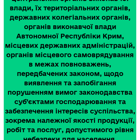
влади, їх територіальних органів,
державних колегіальних органів,
органів виконавчої влади
Автономної Республіки Крим,
місцевих державних адміністрацій,
органів місцевого самоврядування
в межах повноважень,
передбачених законом, щодо
виявлення та запобігання
порушенням вимог законодавства
суб’єктами господарювання та
забезпечення інтересів суспільства,
зокрема належної якості продукції,
робіт та послуг, допустимого рівня
небезпеки для населення,