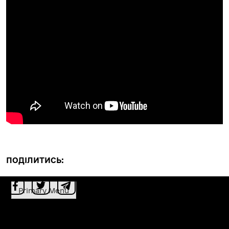
ПОДІЛИТИСЬ:
Primary Menu