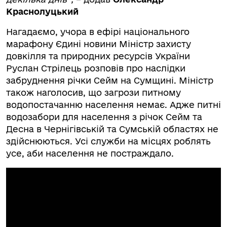
Краснолуцький
Нагадаємо, учора в ефірі національного
марафону Єдині новини Міністр захисту
довкілля та природних ресурсів України
Руслан Стрілець розповів про наслідки
забруднення річки Сейм на Сумщині. Міністр
також наголосив, що загрози питному
водопостачанню населення немає. Адже питні
водозабори для населення з річок Сейм та
Десна в Чернігівській та Сумській областях не
здійснюються. Усі служби на місцях роблять
усе, аби населення не постраждало.