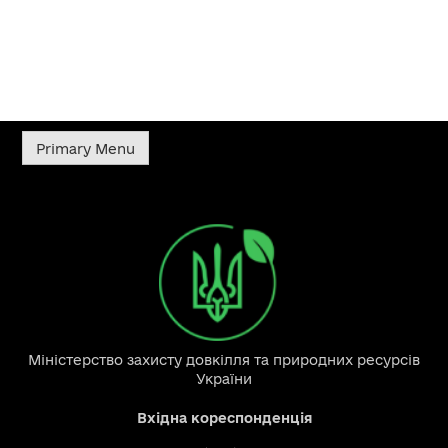
Primary Menu
Міністерство захисту довкілля та природних ресурсів
України
Вхідна кореспонденція