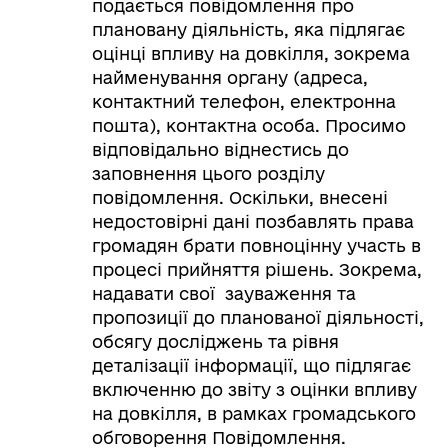
подається повідомлення про
плановану діяльність, яка підлягає
оцінці впливу на довкілля, зокрема
найменування органу (адреса,
контактний телефон, електронна
пошта), контактна особа. Просимо
відповідально віднестись до
заповнення цього розділу
повідомлення. Оскільки, внесені
недостовірні дані позбавлять права
громадян брати повноцінну участь в
процесі прийняття рішень. Зокрема,
надавати свої зауваження та
пропозиції до планованої діяльності,
обсягу досліджень та рівня
деталізації інформації, що підлягає
включенню до звіту з оцінки впливу
на довкілля, в рамках громадського
обговорення Повідомлення.