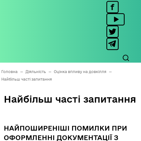
Головна
—
Діяльність
—
Оцінка впливу на довкілля
—
Найбільш часті запитання
Найбільш часті запитання
НАЙПОШИРЕНІШІ ПОМИЛКИ ПРИ
ОФОРМЛЕННІ ДОКУМЕНТАЦІЇ З