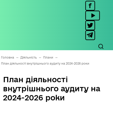
Головна
—
Діяльність
—
Плани
—
План діяльності внутрішнього аудиту на 2024-2026 роки
План діяльності
внутрішнього аудиту на
2024-2026 роки