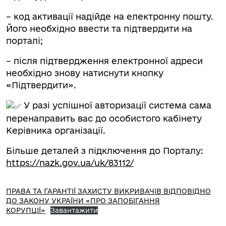
– код активації надійде на електронну пошту.
Його необхідно ввести та підтвердити на
порталі;
– після підтвердження електронної адреси
необхідно знову натиснути кнопку
«Підтвердити».
У разі успішної авторизації система сама
перенаправить вас до особистого кабінету
Керівника організації.
Більше деталей з підключення до Порталу:
https://nazk.gov.ua/uk/83112/
ПРАВА ТА ГАРАНТІЇ ЗАХИСТУ ВИКРИВАЧІВ ВІДПОВІДНО
ДО ЗАКОНУ УКРАЇНИ «ПРО ЗАПОБІГАННЯ
КОРУПЦІЇ»
Завантажити