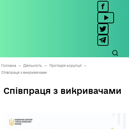
Головна
—
Діяльність
—
Протидія корупції
—
Співпраця з викривачами
Співпраця з викривачами