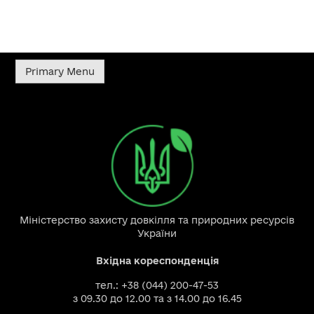
Primary Menu
Міністерство захисту довкілля та природних ресурсів
України
Вхідна кореспонденція
тел.: +38 (044) 200-47-53
з 09.30 до 12.00 та з 14.00 до 16.45