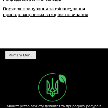
Порядок планування та фінансування
природоохоронних заходів» посилання
Primary Menu
Міністерство захисту довкілля та природних ресурсів