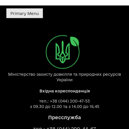
Primary Menu
Міністерство захисту довкілля та природних ресурсів
України
Вхідна кореспонденція
тел.: +38 (044) 200-47-53
з 09.30 до 12.00 та з 14.00 до 16.45
Пресслужба
тел.: +38 (044) 200-44-67