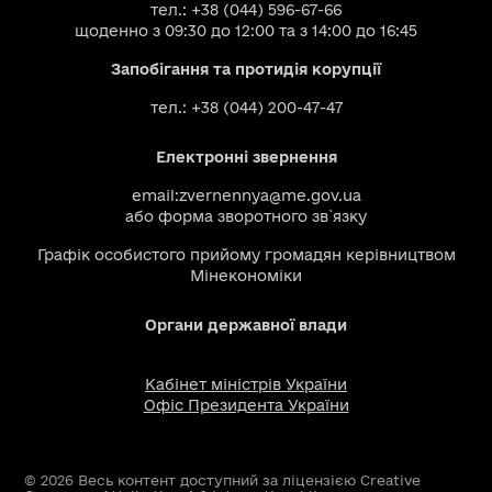
тел.: +38 (044) 596-67-66
щоденно з 09:30 до 12:00 та з 14:00 до 16:45
Запобігання та протидія корупції
тел.: +38 (044) 200-47-47
Електронні звернення
email:
zvernennya@me.gov.ua
або
форма зворотного зв`язку
Графік особистого прийому громадян керівництвом
Мінекономіки
Органи державної влади
Кабінет міністрів України
Офіс Президента України
© 2026 Весь контент доступний за ліцензією Creative