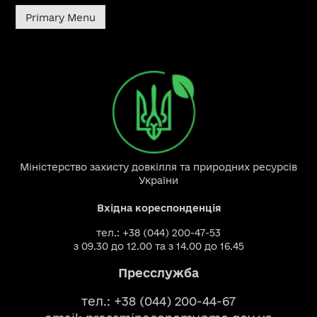
Primary Menu
Міністерство захисту довкілля та природних ресурсів
України
Вхідна кореспонденція
тел.: +38 (044) 200-47-53
з 09.30 до 12.00 та з 14.00 до 16.45
Пресслужба
тел.: +38 (044) 200-44-67