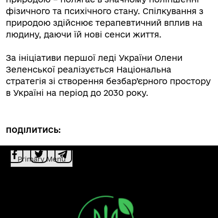
фізичного та психічного стану. Спілкування з
природою здійснює терапевтичний вплив на
людину, даючи їй нові сенси життя.
За ініціативи першої леді України Олени
Зеленської реалізується Національна
стратегія зі створення безбар’єрного простору
в Україні на період до 2030 року.
ПОДІЛИТИСЬ:
Primary Menu