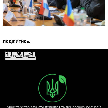
ПОДІЛИТИСЬ:
Primary Menu
Міністерство захисту довкілля та природних ресурсів