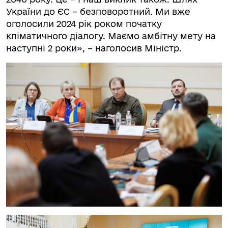
України до ЄС – безповоротний. Ми вже
оголосили 2024 рік роком початку
кліматичного діалогу. Маємо амбітну мету на
наступні 2 роки», – наголосив Міністр.