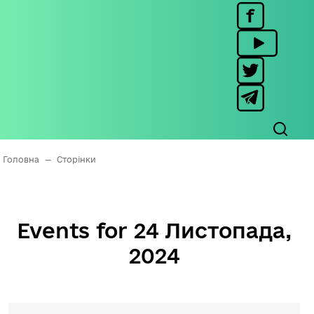
Головна
—
Сторінки
Events for 24 Листопада,
2024