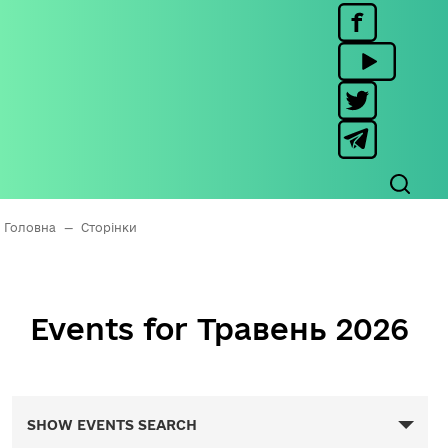
Головна
—
Сторінки
Events for Травень 2026
Events
SHOW EVENTS SEARCH