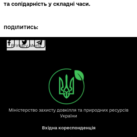
та солідарність у складні часи.
ПОДІЛИТИСЬ:
Primary Menu
Міністерство захисту довкілля та природних ресурсів
України
Вхідна кореспонденція