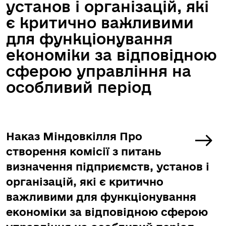
установ і організацій, які
є критично важливими
для функціонування
економіки за відповідною
сферою управління на
особливий період
Наказ Міндовкілля Про
створення комісії з питань
визначення підприємств, установ і
організацій, які є критично
важливими для функціонування
економіки за відповідною сферою