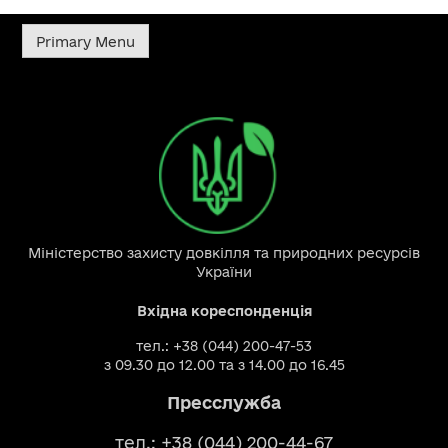
Primary Menu
Міністерство захисту довкілля та природних ресурсів
України
Вхідна кореспонденція
тел.: +38 (044) 200-47-53
з 09.30 до 12.00 та з 14.00 до 16.45
Пресслужба
тел.: +38 (044) 200-44-67