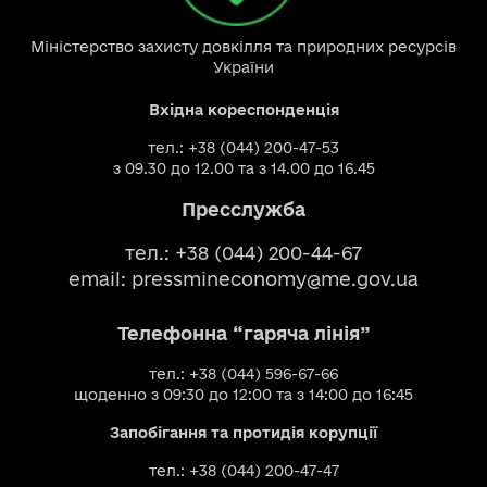
Міністерство захисту довкілля та природних ресурсів
України
Вхідна кореспонденція
тел.: +38 (044) 200-47-53
з 09.30 до 12.00 та з 14.00 до 16.45
Пресслужба
тел.: +38 (044) 200-44-67
email:
pressmineconomy@me.gov.ua
Телефонна “гаряча лінія”
тел.: +38 (044) 596-67-66
щоденно з 09:30 до 12:00 та з 14:00 до 16:45
Запобігання та протидія корупції
тел.: +38 (044) 200-47-47