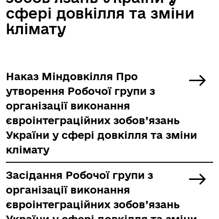
сфері довкілля та зміни
клімату
Наказ Міндовкілля Про
утворення Робочої групи з
організації виконання
євроінтеграційних зобов’язань
України у сфері довкілля та зміни
клімату
Засідання Робочої групи з
організації виконання
євроінтеграційних зобов’язань