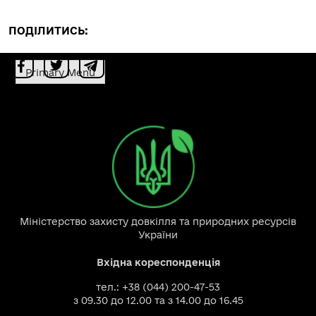
ПОДІЛИТИСЬ:
Primary Menu
Міністерство захисту довкілля та природних ресурсів
України
Вхідна кореспонденція
тел.: +38 (044) 200-47-53
з 09.30 до 12.00 та з 14.00 до 16.45