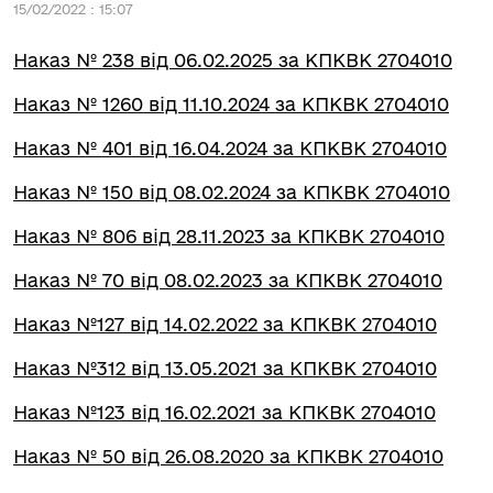
15/02/2022 : 15:07
Наказ № 238 від 06.02.2025 за КПКВК 2704010
Наказ № 1260 від 11.10.2024 за КПКВК 2704010
Наказ № 401 від 16.04.2024 за КПКВК 2704010
Наказ № 150 від 08.02.2024 за КПКВК 2704010
Наказ № 806 від 28.11.2023 за КПКВК 2704010
Наказ № 70 від 08.02.2023 за КПКВК 2704010
Наказ №127 від 14.02.2022 за КПКВК 2704010
Наказ №312 від 13.05.2021 за КПКВК 2704010
Наказ №123 від 16.02.2021 за КПКВК 2704010
Наказ № 50 від 26.08.2020 за КПКВК 2704010