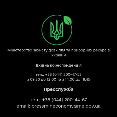
Міністерство захисту довкілля та природних ресурсів
України
Вхідна кореспонденція
тел.: +38 (044) 200-47-53
з 09.30 до 12.00 та з 14.00 до 16.45
Пресслужба
тел.: +38 (044) 200-44-67
email:
pressmineconomy@me.gov.ua