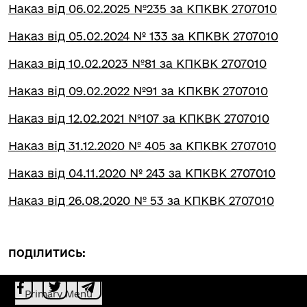
Наказ від 06.02.2025 №235 за КПКВК 2707010
Наказ від 05.02.2024 № 133 за КПКВК 2707010
Наказ від 10.02.2023 №81 за КПКВК 2707010
Наказ від 09.02.2022 №91 за КПКВК 2707010
Наказ від 12.02.2021 №107 за КПКВК 2707010
Наказ від 31.12.2020 № 405 за КПКВК 2707010
Наказ від 04.11.2020 № 243 за КПКВК 2707010
Наказ від 26.08.2020 № 53 за КПКВК 2707010
ПОДІЛИТИСЬ:
Primary Menu