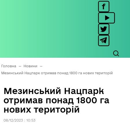
Головна
—
Новини
—
Мезинський Нацпарк отримав понад 1800 га нових територій
Мезинський Нацпарк
отримав понад 1800 га
нових територій
08/12/2023 : 10:53