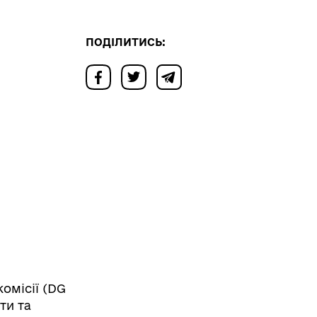
ПОДІЛИТИСЬ:
омісії (DG
ти та