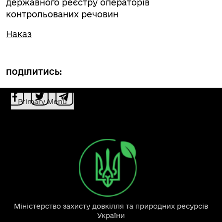
державного реєстру операторів
контрольованих речовин
Наказ
ПОДІЛИТИСЬ:
Primary Menu
Міністерство захисту довкілля та природних ресурсів
України