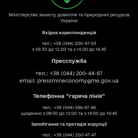
Міністерство захисту довкілля та природних ресурсів
України
Вхідна кореспонденція
тел.: +38 (044) 200-47-53
з 09.30 до 12.00 та з 14.00 до 16.45
Пресслужба
тел.: +38 (044) 200-44-67
email:
pressmineconomy@me.gov.ua
Телефонна “гаряча лінія”
тел.: +38 (044) 596-67-66
щоденно з 09:30 до 12:00 та з 14:00 до 16:45
Запобігання та протидія корупції
тел.: +38 (044) 200-47-47