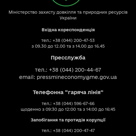
Міністерство захисту довкілля та природних ресурсів
України
Вхідна кореспонденція
тел.: +38 (044) 200-47-53
з 09.30 до 12.00 та з 14.00 до 16.45
Пресслужба
тел.: +38 (044) 200-44-67
email:
pressmineconomy@me.gov.ua
Телефонна “гаряча лінія”
тел.: +38 (044) 596-67-66
щоденно з 09:30 до 12:00 та з 14:00 до 16:45
Запобігання та протидія корупції
тел.: +38 (044) 200-47-47