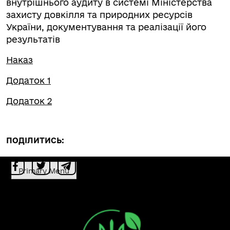
внутрішнього аудиту в системі Міністерства
захисту довкілля та природних ресурсів
України, документування та реалізації його
результатів
Наказ
Додаток 1
Додаток 2
ПОДІЛИТИСЬ:
Primary Menu