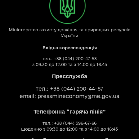
Міністерство захисту довкілля та природних ресурсів
України
Вхідна кореспонденція
тел.: +38 (044) 200-47-53
з 09.30 до 12.00 та з 14.00 до 16.45
Пресслужба
тел.: +38 (044) 200-44-67
email:
pressmineconomy@me.gov.ua
Телефонна “гаряча лінія”
тел.: +38 (044) 596-67-66
щоденно з 09:30 до 12:00 та з 14:00 до 16:45