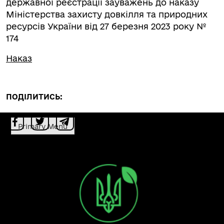
державної реєстрації зауважень до наказу
Міністерства захисту довкілля та природних
ресурсів України від 27 березня 2023 року №
174
Наказ
ПОДІЛИТИСЬ:
Primary Menu