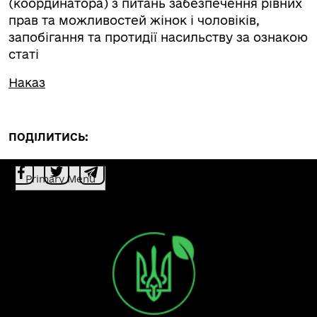
(координатора) з питань забезпечення рівних
прав та можливостей жінок і чоловіків,
запобігання та протидії насильству за ознакою
статі
Наказ
ПОДІЛИТИСЬ:
Primary Menu