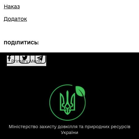
Наказ
Додаток
ПОДІЛИТИСЬ:
Primary Menu
Міністерство захисту довкілля та природних ресурсів
України