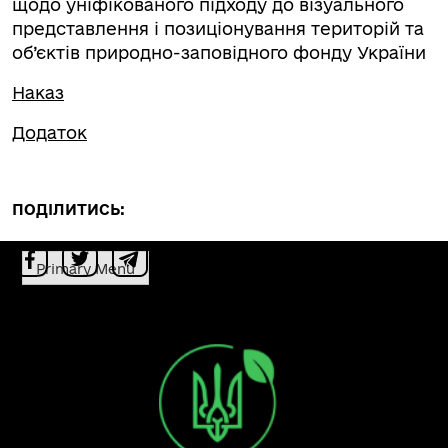
щодо уніфікованого підходу до візуального
представлення і позиціонування територій та
об’єктів природно-заповідного фонду України
Наказ
Додаток
ПОДІЛИТИСЬ:
Primary Menu