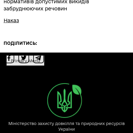
нормативів допустимих викидів
забруднюючих речовин
Наказ
ПОДІЛИТИСЬ:
Primary Menu
Міністерство захисту довкілля та природних ресурсів
України