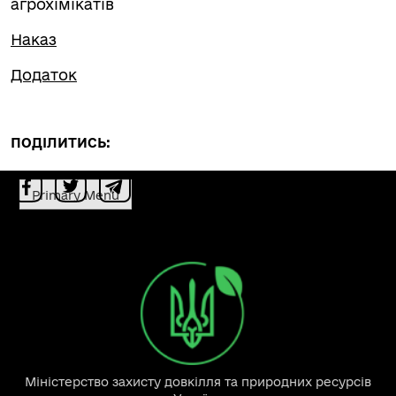
агрохімікатів
Наказ
Додаток
ПОДІЛИТИСЬ:
Primary Menu
Міністерство захисту довкілля та природних ресурсів