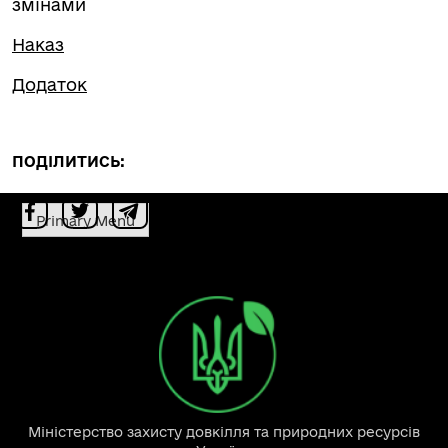
змінами
Наказ
Додаток
ПОДІЛИТИСЬ:
Primary Menu
Міністерство захисту довкілля та природних ресурсів