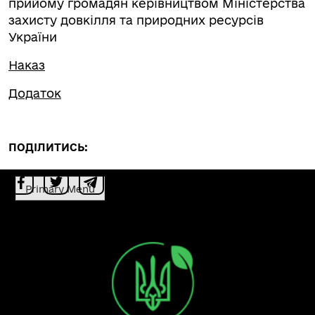
прийому громадян керівництвом Міністерства
захисту довкілля та природних ресурсів
України
Наказ
Додаток
ПОДІЛИТИСЬ:
Primary Menu