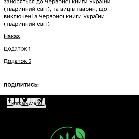
заносяться до Червоної книги України
(тваринний світ), та видів тварин, що
виключені з Червоної книги України
(тваринний світ)
Наказ
Додаток 1
Додаток 2
ПОДІЛИТИСЬ:
Primary Menu