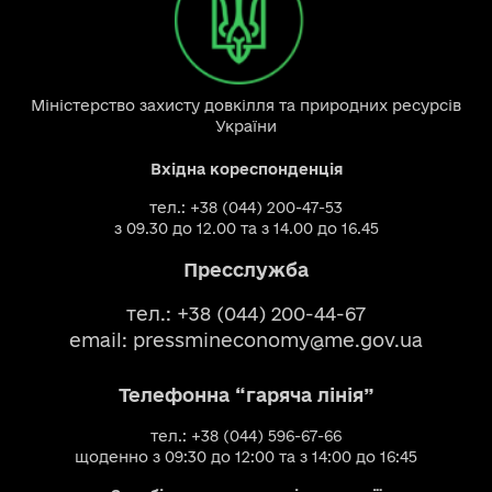
Міністерство захисту довкілля та природних ресурсів
України
Вхідна кореспонденція
тел.: +38 (044) 200-47-53
з 09.30 до 12.00 та з 14.00 до 16.45
Пресслужба
тел.: +38 (044) 200-44-67
email:
pressmineconomy@me.gov.ua
Телефонна “гаряча лінія”
тел.: +38 (044) 596-67-66
щоденно з 09:30 до 12:00 та з 14:00 до 16:45