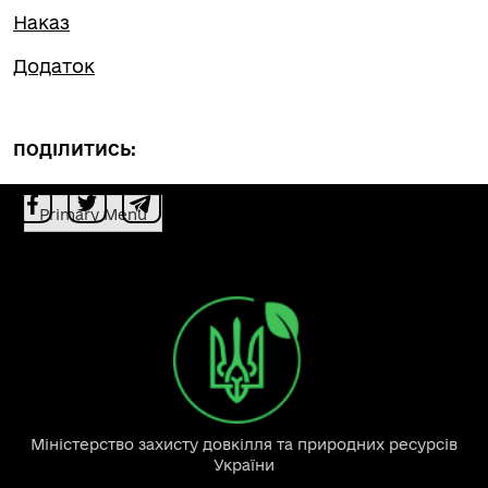
Наказ
Додаток
ПОДІЛИТИСЬ:
Primary Menu
Міністерство захисту довкілля та природних ресурсів
України