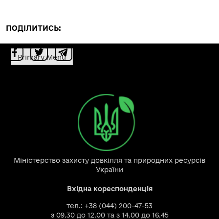
ПОДІЛИТИСЬ:
Primary Menu
Міністерство захисту довкілля та природних ресурсів
України
Вхідна кореспонденція
тел.: +38 (044) 200-47-53
з 09.30 до 12.00 та з 14.00 до 16.45