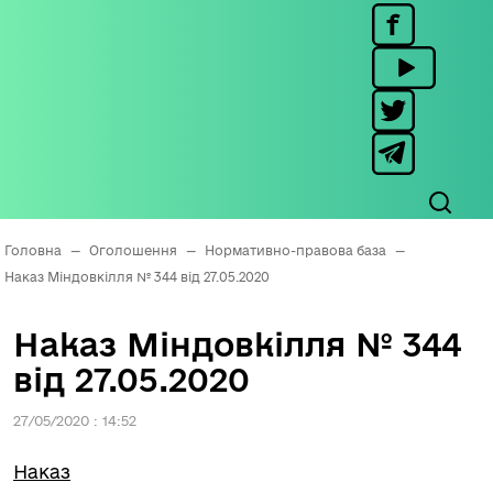
Головна
—
Оголошення
—
Нормативно-правова база
—
Наказ Міндовкілля № 344 від 27.05.2020
Наказ Міндовкілля № 344
від 27.05.2020
27/05/2020 : 14:52
Наказ