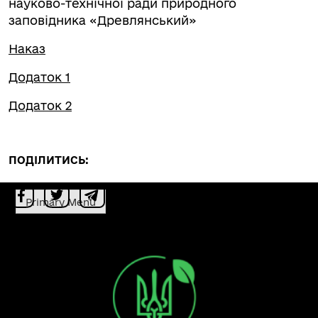
науково-технічної ради природного
заповідника «Древлянський»
Наказ
Додаток 1
Додаток 2
ПОДІЛИТИСЬ:
Primary Menu