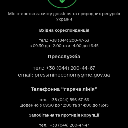
Міністерство захисту довкілля та природних ресурсів
України
Вхідна кореспонденція
тел.: +38 (044) 200-47-53
з 09.30 до 12.00 та з 14.00 до 16.45
Пресслужба
тел.: +38 (044) 200-44-67
email:
pressmineconomy@me.gov.ua
Телефонна “гаряча лінія”
тел.: +38 (044) 596-67-66
щоденно з 09:30 до 12:00 та з 14:00 до 16:45
Запобігання та протидія корупції
тел.: +38 (044) 200-47-47