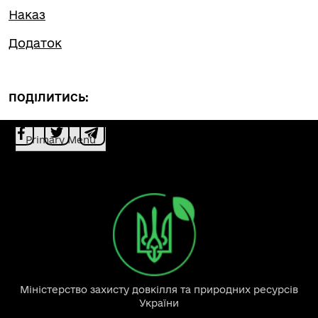
Наказ
Додаток
ПОДІЛИТИСЬ:
Primary Menu
Міністерство захисту довкілля та природних ресурсів
України