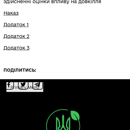
здійсненні оцінки впливу на довкілля
Наказ
Додаток 1
Додаток 2
Додаток 3
ПОДІЛИТИСЬ:
Primary Menu