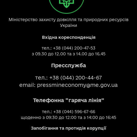
Міністерство захисту довкілля та природних ресурсів
України
Вхідна кореспонденція
тел.: +38 (044) 200-47-53
з 09.30 до 12.00 та з 14.00 до 16.45
Пресслужба
тел.: +38 (044) 200-44-67
email:
pressmineconomy@me.gov.ua
Телефонна “гаряча лінія”
тел.: +38 (044) 596-67-66
щоденно з 09:30 до 12:00 та з 14:00 до 16:45
Запобігання та протидія корупції