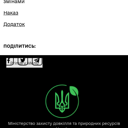
змінами
Наказ
Додаток
ПОДІЛИТИСЬ:
Primary Menu
Міністерство захисту довкілля та природних ресурсів