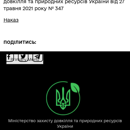
довкілля та природних ресурсів України від 27
травня 2021 року № 347
Наказ
ПОДІЛИТИСЬ:
Primary Menu
Міністерство захисту довкілля та природних ресурсів
України