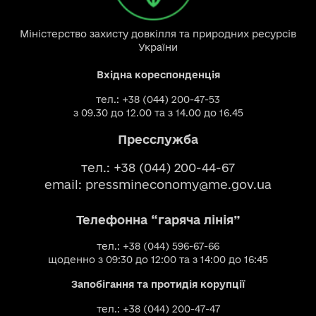
Міністерство захисту довкілля та природних ресурсів
України
Вхідна кореспонденція
тел.: +38 (044) 200-47-53
з 09.30 до 12.00 та з 14.00 до 16.45
Пресслужба
тел.: +38 (044) 200-44-67
email:
pressmineconomy@me.gov.ua
Телефонна “гаряча лінія”
тел.: +38 (044) 596-67-66
щоденно з 09:30 до 12:00 та з 14:00 до 16:45
Запобігання та протидія корупції
тел.: +38 (044) 200-47-47