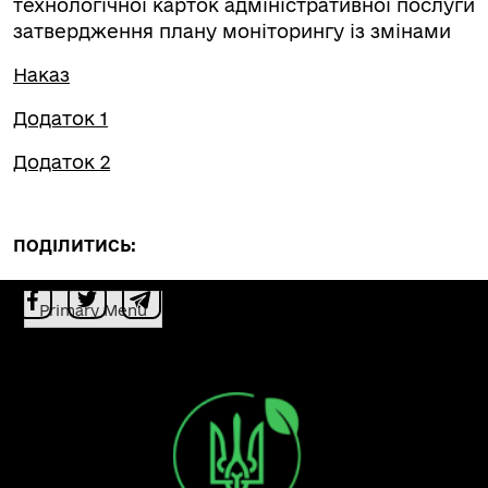
технологічної карток адміністративної послуги
затвердження плану моніторингу із змінами
Наказ
Додаток 1
Додаток 2
ПОДІЛИТИСЬ:
Primary Menu