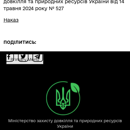
довкілля та природних ресурсів України від 14
травня 2024 року № 527
Наказ
ПОДІЛИТИСЬ:
Primary Menu
Міністерство захисту довкілля та природних ресурсів
України