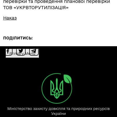
перевірки та проведення планової перевірки
ТОВ «УКРВТОРУТИЛІЗАЦІЯ»
Наказ
ПОДІЛИТИСЬ:
Primary Menu
Міністерство захисту довкілля та природних ресурсів
України